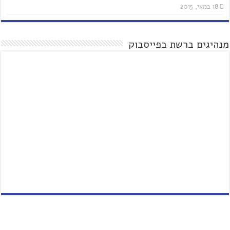
18 במאי, 2015
מנהיגים ברשת בפייסבוק