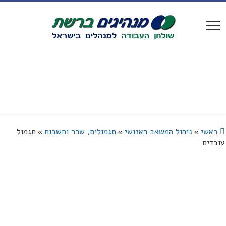
ראשי
»
ניהול המשאב האנושי
»
תגמולים, שכר וחשבות
»
תגמול
עובדים