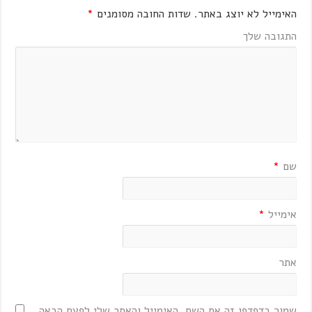
האימייל לא יוצג באתר.
שדות החובה מסומנים
*
התגובה שלך
שם
*
אימייל
*
אתר
שמור בדפדפן זה את השם, האימייל והאתר שלי לפעם הבאה