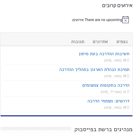
אירועים קרובים
There are no upcoming אירועים.
נצפים
אחרונים
תגובות
חשיבות ההדרכה בעת מיתון
18 במאי, 2015
תמיכת הנהלת הארגון בתהליך ההדרכה
18 במאי, 2015
הדרכה בתקופות צמצומים
12 באפריל, 2015
דרושים: מפתחי הדרכה
18 במאי, 2015
מנהיגים ברשת בפייסבוק