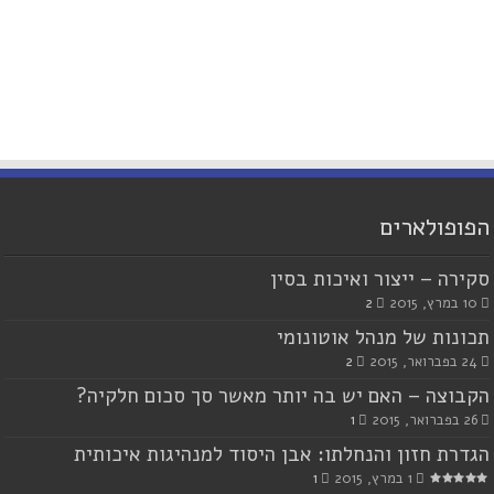
הפופולארים
סקירה – ייצור ואיכות בסין
10 במרץ, 2015
2
תכונות של מנהל אוטונומי
24 בפברואר, 2015
2
הקבוצה – האם יש בה יותר מאשר סך סכום חלקיה?
26 בפברואר, 2015
1
הגדרת חזון והנחלתו: אבן היסוד למנהיגות איכותית
1 במרץ, 2015
1