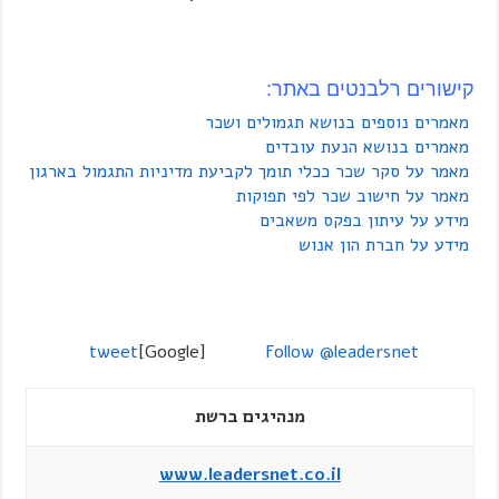
קישורים רלבנטים באתר:
מאמרים נוספים בנושא תגמולים ושכר
מאמרים בנושא הנעת עובדים
מאמר על סקר שכר ככלי תומך לקביעת מדיניות התגמול בארגון
מאמר על חישוב שכר לפי תפוקות
מידע על עיתון בפקס משאבים
מידע על חברת הון אנוש
tweet
[Google]
Follow @leadersnet
מנהיגים ברשת
www.leadersnet.co.il