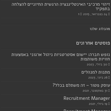
זיהוי מרכיבי האינטליגנציה הרגשית החיוניים להצלחה
בתפקיד
24 בפברואר, 2015
1
מ
הבלוג שלנו
פוסטים אחרונים
נופש חברה: יישום אסטרטגיות ניהול ארגוני באמצעות
חוויות משותפות
30 ביולי, 2023
מתנות למנהלים
26 ביוני, 2023
עוסק פטור – זה משתלם בכלל?
31 באוקטובר, 2021
Recruitment Manager
19 ביולי, 2021