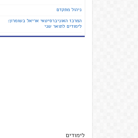
ניהול מתקדם
המרכז האוניברסיטאי אריאל בשומרון:
לימודים לתואר שני
לימודים