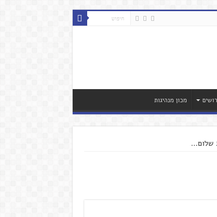
ושים
מכון מנהיגות
ת שלום…