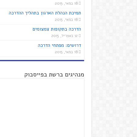
18 במאי, 2015
תמיכת הנהלת הארגון בתהליך ההדרכה
18 במאי, 2015
הדרכה בתקופות צמצומים
12 באפריל, 2015
דרושים: מפתחי הדרכה
18 במאי, 2015
מנהיגים ברשת בפייסבוק