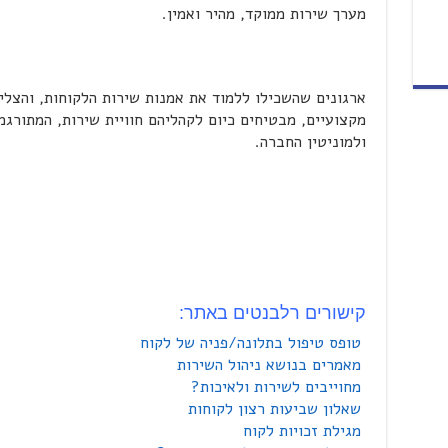
מערך שירות ממוקד, מהיר ואמין.
ארגונים שהשכילו ללמוד את אמנות שירות הלקוחות, והצלי
מקצועיים, מבטיחים כיום לקהליהם חוויית שירות, המתורגמ
ולמוניטין החברה.
קישורים רלבנטים באתר:
טופס טיפול בתלונה/פניה של לקוח
מאמרים בנושא ניהול השירות
מחוייבים לשירות ולאיכות?
שאלון שביעות רצון לקוחות
מגילת זכויות לקוח