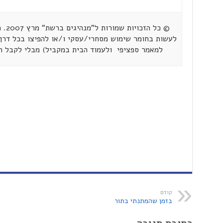
© כל
לעשות בחומר שימוש מסחרי/עסקי ו/או להפיצו בכל דרך 
למאמר ספציפי ולעמוד הבית במקביל) מבלי לקבל 
קודם
בזמן שהמתנתי בתור