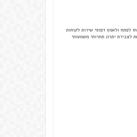
חו לפתח ולאמץ דפוסי שירות לקוחות
ת לצבירת יתרון תחרותי משמעותי