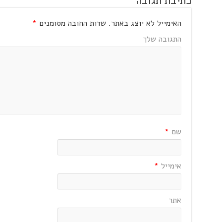
כתיבת תגובה
האימייל לא יוצג באתר.
שדות החובה מסומנים
*
התגובה שלך
שם
*
אימייל
*
אתר