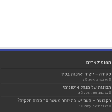
הפופולארים
סקירה – ייצור ואיכות בסין
10 במרץ, 2015
2
תכונות של מנהל אוטונומי
24 בפברואר, 2015
2
הקבוצה – האם יש בה יותר מאשר סך סכום חלקיה?
26 בפברואר, 2015
1