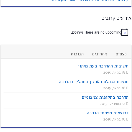
אירועים קרובים
There are no upcoming אירועים.
נצפים
אחרונים
תגובות
חשיבות ההדרכה בעת מיתון
18 במאי, 2015
תמיכת הנהלת הארגון בתהליך ההדרכה
18 במאי, 2015
הדרכה בתקופות צמצומים
12 באפריל, 2015
דרושים: מפתחי הדרכה
18 במאי, 2015