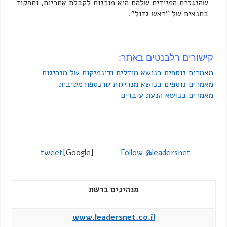
שהנגזרת המיידית שלהם היא מוכנות לקבלת אחריות, ותפקוד
בתנאים של "ראש גדול".
קישורים רלבנטים באתר:
מאמרים נוספים בנושא מודלים ודינמיקות של מנהיגות
מאמרים נוספים בנושא מנהיגות טרנספורמטיבית
מאמרים בנושא הנעת עובדים
tweet
[Google]
Follow @leadersnet
מנהיגים ברשת
www.leadersnet.co.il