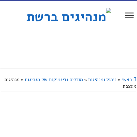
ראשי
»
ניהול ומנהיגות
»
מודלים ודינמיקות של מנהיגות
»
מנהיגות
מעצבת