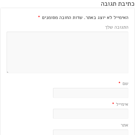
כתיבת תגובה
האימייל לא יוצג באתר.
שדות החובה מסומנים
*
התגובה שלך
שם
*
אימייל
*
אתר