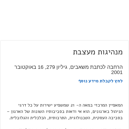
מנהיגות מעצבת
הרחבה לכתבת משאבים, גיליון 279, 16 באוקטובר
2001
לחץ לקבלת מידע נוסף
המאפיין המרכזי במאה ה- 21 שמשפיע ישירות על כל דרגי
הניהול בארגונים, הוא אי ודאות בסביבותיו השונות של הארגון –
בסביבה העסקית, הטכנולוגית, התרבותית, הכלכלית והגלובלית.