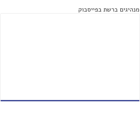
מנהיגים ברשת בפייסבוק