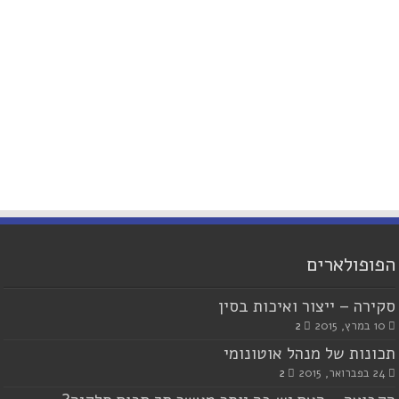
הפופולארים
סקירה – ייצור ואיכות בסין
10 במרץ, 2015
2
תכונות של מנהל אוטונומי
24 בפברואר, 2015
2