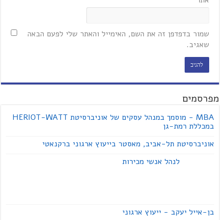
שמור בדפדפן זה את השם, האימייל והאתר שלי לפעם הבאה
שאגיב.
מפרסמים
MBA - מוסמך במנהל עסקים של אוניברסיטת HERIOT-WATT
במכללת רמת-גן
אוניברסיטת תל-אביב, מאסטר בייעוץ ארגוני ברקנאטי
לנהל אנשי מכירות
בן-אייל יעקב - ייעוץ ארגוני