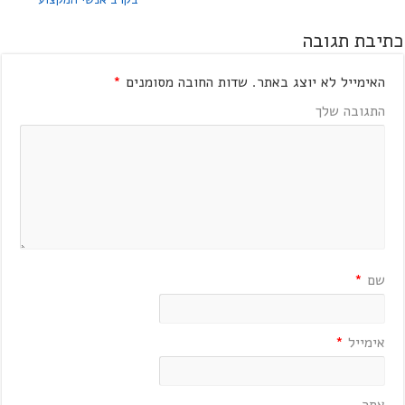
כתיבת תגובה
האימייל לא יוצג באתר.
שדות החובה מסומנים
*
התגובה שלך
שם
*
אימייל
*
אתר