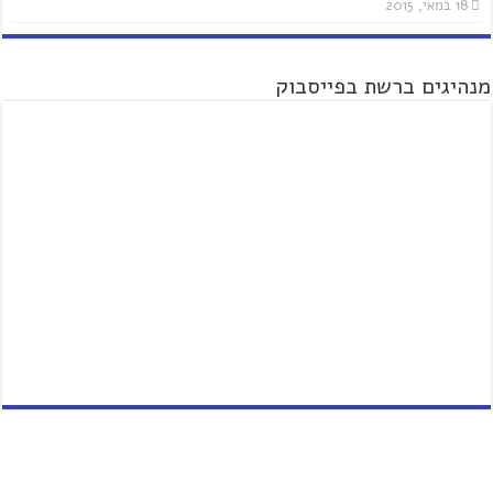
18 במאי, 2015
מנהיגים ברשת בפייסבוק