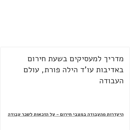
מדריך למעסיקים בשעת חירום
באדיבות עו'ד הילה פורת, עולם
העבודה
היעדרות מהעבודה במצבי חירום – על הזכאות לשכר עבודה