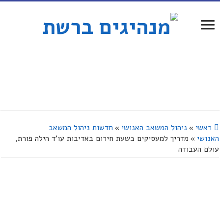
ראשי
»
ניהול המשאב האנושי
»
חדשות ניהול המשאב
האנושי
»
מדריך למעסיקים בשעת חירום באדיבות עו'ד הילה פורת,
עולם העבודה