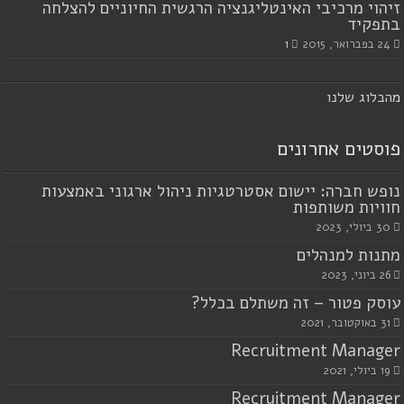
זיהוי מרכיבי האינטליגנציה הרגשית החיוניים להצלחה
בתפקיד
24 בפברואר, 2015
1
מ
הבלוג שלנו
פוסטים אחרונים
נופש חברה: יישום אסטרטגיות ניהול ארגוני באמצעות
חוויות משותפות
30 ביולי, 2023
מתנות למנהלים
26 ביוני, 2023
עוסק פטור – זה משתלם בכלל?
31 באוקטובר, 2021
Recruitment Manager
19 ביולי, 2021
Recruitment Manager