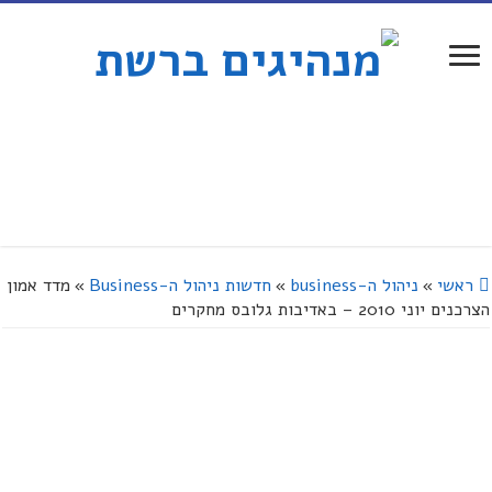
ראשי
»
ניהול ה-business
»
חדשות ניהול ה-Business
»
מדד אמון
הצרכנים יוני 2010 – באדיבות גלובס מחקרים