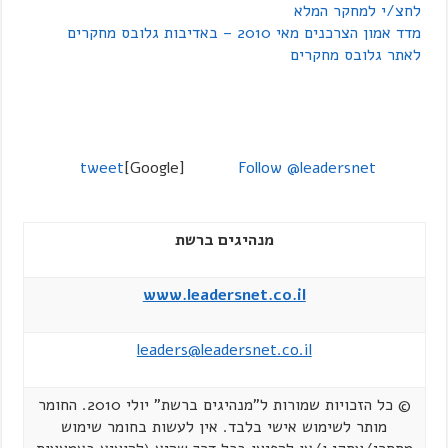
לחצ/י למחקר המלא
מדד אמון הצרכנים מאי 2010 – באדיבות גלובס מחקרים
לאתר גלובס מחקרים
tweet
[Google]
Follow @leadersnet
מנהיגים ברשת
www.leadersnet.co.il
leaders@leadersnet.co.il
© כל הזכויות שמורות ל"מנהיגים ברשת" יולי 2010. החומר
מותר לשימוש אישי בלבד. אין לעשות בחומר שימוש