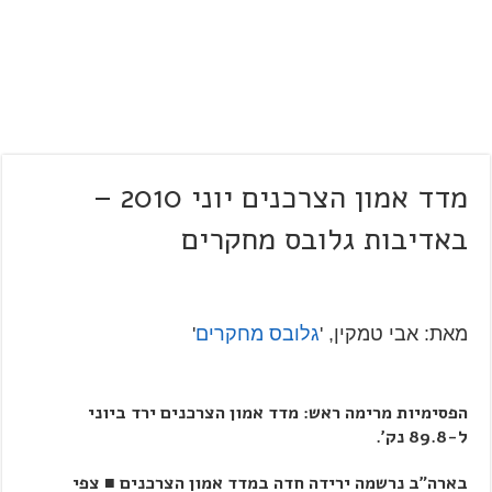
מדד אמון הצרכנים יוני 2010 –
באדיבות גלובס מחקרים
מאת: אבי טמקין, '
גלובס מחקרים
'
הפסימיות מרימה ראש: מדד אמון הצרכנים ירד ביוני
ל-89.8 נק'.
בארה"ב נרשמה ירידה חדה במדד אמון הצרכנים ■ צפי