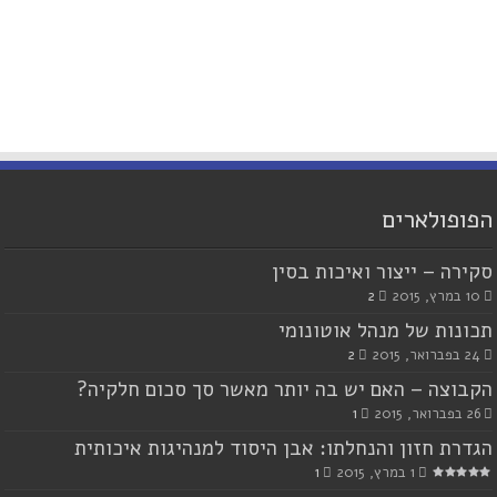
הפופולארים
סקירה – ייצור ואיכות בסין
10 במרץ, 2015
2
תכונות של מנהל אוטונומי
24 בפברואר, 2015
2
הקבוצה – האם יש בה יותר מאשר סך סכום חלקיה?
26 בפברואר, 2015
1
הגדרת חזון והנחלתו: אבן היסוד למנהיגות איכותית
1 במרץ, 2015
1