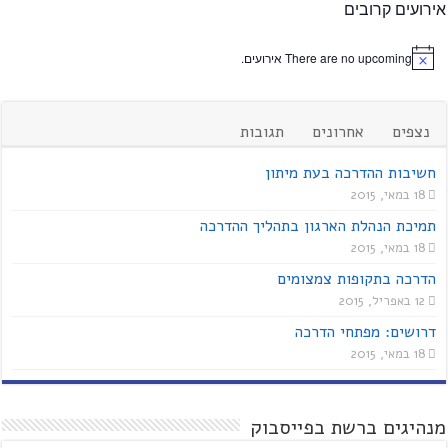
אירועים קרובים
There are no upcoming אירועים.
נצפים
אחרונים
תגובות
חשיבות ההדרכה בעת מיתון
18 במאי, 2015
תמיכת הנהלת הארגון בתהליך ההדרכה
18 במאי, 2015
הדרכה בתקופות צמצומים
12 באפריל, 2015
דרושים: מפתחי הדרכה
18 במאי, 2015
מנהיגים ברשת בפייסבוק