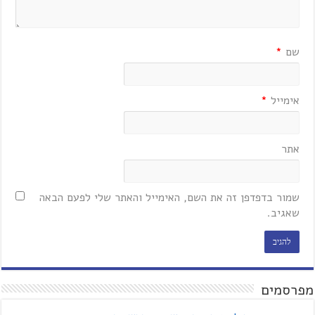
שם
*
אימייל
*
אתר
שמור בדפדפן זה את השם, האימייל והאתר שלי לפעם הבאה
שאגיב.
מפרסמים