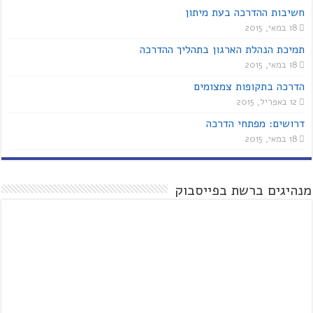
חשיבות ההדרכה בעת מיתון
18 במאי, 2015
תמיכת הנהלת הארגון בתהליך ההדרכה
18 במאי, 2015
הדרכה בתקופות צמצומים
12 באפריל, 2015
דרושים: מפתחי הדרכה
18 במאי, 2015
מנהיגים ברשת בפייסבוק