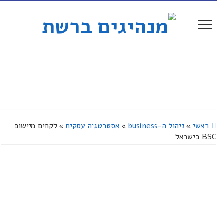
ראשי
»
ניהול ה-business
»
אסטרטגיה עסקית
»
לקחים מיישום
BSC בישראל