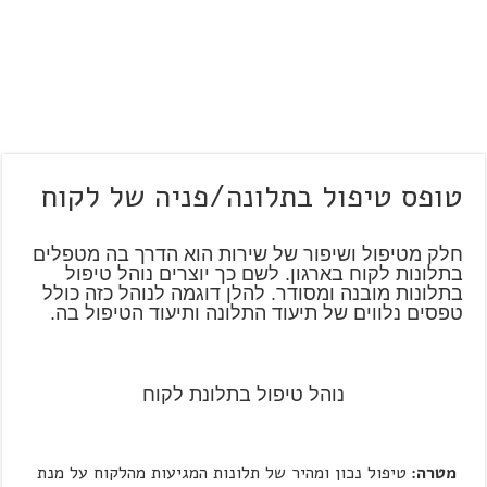
טופס טיפול בתלונה/פניה של לקוח
חלק מטיפול ושיפור של שירות הוא הדרך בה מטפלים
בתלונות לקוח בארגון. לשם כך יוצרים נוהל טיפול
בתלונות מובנה ומסודר. להלן דוגמה לנוהל כזה כולל
טפסים נלווים של תיעוד התלונה ותיעוד הטיפול בה.
נוהל טיפול בתלונת לקוח
מטרה:
טיפול נכון ומהיר של תלונות המגיעות מהלקוח על מנת