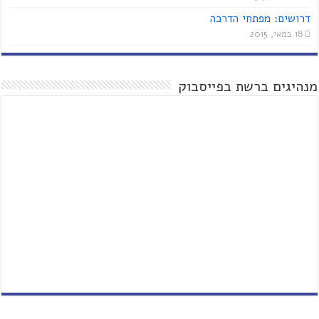
דרושים: מפתחי הדרכה
18 במאי, 2015
מנהיגים ברשת בפייסבוק