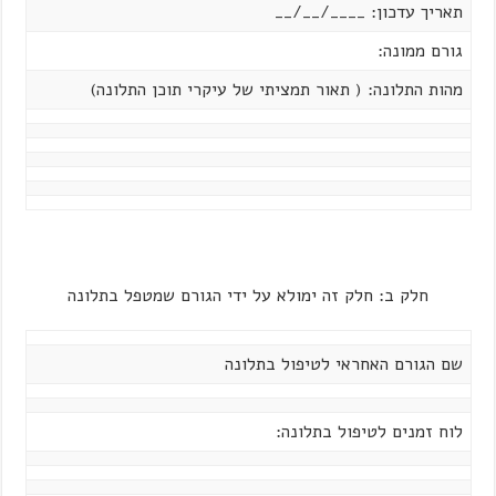
תאריך עדכון: ____/__/__
גורם ממונה:
מהות התלונה: ( תאור תמציתי של עיקרי תוכן התלונה)
חלק ב: חלק זה ימולא על ידי הגורם שמטפל בתלונה
שם הגורם האחראי לטיפול בתלונה
לוח זמנים לטיפול בתלונה: