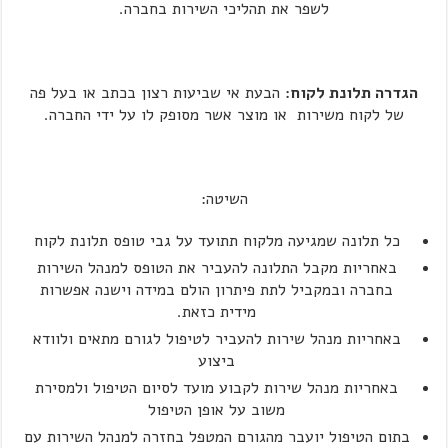
לשפר את תהליכי השירות בחברה.
הגדרה תלונת לקוח:
הבעת אי שביעות רצון בכתב או בעל פה
של לקוח משירות או מוצר אשר מסופק לו על ידי החברה.
השיטה:
כל תלונה שמגיעה מלקוח תתועד על גבי טופס תלונת לקוח
באחריות מקבל התלונה להעביר את הטופס למנהל השירות
בחברה ובמקביל לתת פיתרון הולם במידה וישנה אפשרות
מידית כזאת.
באחריות מנהל שירות להעביר לטיפול לגורם מתאים ולוודא
ביצוע
באחריות מנהל שירות לקבוע מועד לסיום הטיפול ולמסירת
משוב על אופן הטיפול
בתום הטיפול יועבר מהגורם המטפל בחזרה למנהל השירות עם