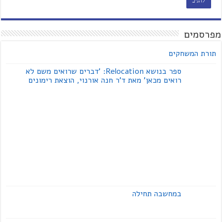
מפרסמים
תורת המשחקים
ספר בנושא Relocation: 'דברים שרואים משם לא
רואים מכאן' מאת ד'ר חנה אורנוי, הוצאת רימונים
במחשבה תחילה