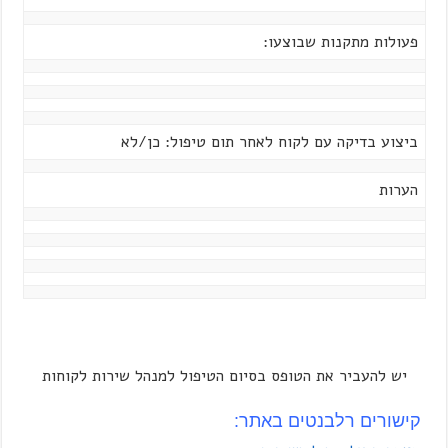
פעולות מתקנות שבוצעו:
ביצוע בדיקה עם לקוח לאחר תום טיפול: כן/לא
הערות
יש להעביר את הטופס בסיום הטיפול למנהל שירות לקוחות
קישורים רלבנטים באתר: