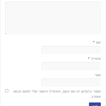
שם
*
אימייל
*
אתר
שמור בדפדפן זה את השם, האימייל והאתר שלי לפעם הבאה
שאגיב.