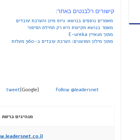
קישורים רלבנטים באתר:
מאמרים נוספים בנושא: גיוס מיון והערכת עובדים
מאמר בנושא תקיעות היא רק תחילת הסיפור
מתוך מגאזין E-ureka
מתוך מילון המושגים: הערכת עובדים ב-360 מעלות
tweet
[Google]
Follow @leadersnet
מנהיגים ברשת
.leadersnet.co.il