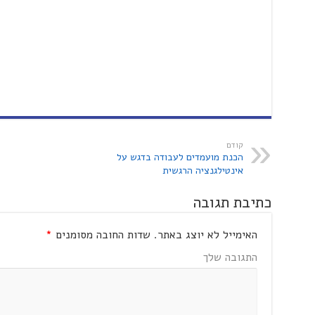
קודם
הכנת מועמדים לעבודה בדגש על
אינטילגנציה הרגשית
כתיבת תגובה
האימייל לא יוצג באתר.
שדות החובה מסומנים
*
התגובה שלך