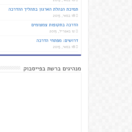
18 במאי, 2015
תמיכת הנהלת הארגון בתהליך ההדרכה
18 במאי, 2015
הדרכה בתקופות צמצומים
12 באפריל, 2015
דרושים: מפתחי הדרכה
18 במאי, 2015
מנהיגים ברשת בפייסבוק