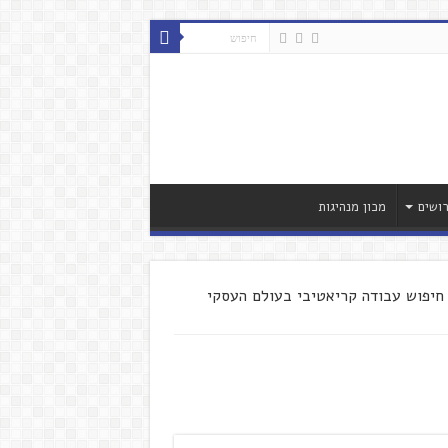
ושים
מכון מנהיגות
חיפוש עבודה קריאטיבי בעולם העסקי