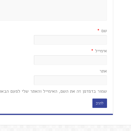
שם
*
אימייל
*
אתר
שמור בדפדפן זה את השם, האימייל והאתר שלי לפעם הבאה