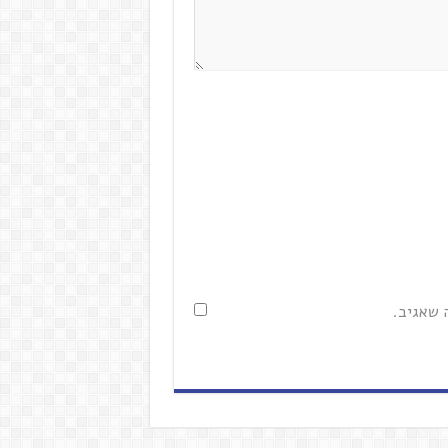
 שאגיב.