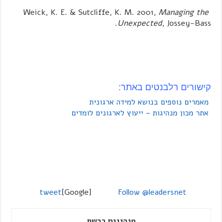
Weick, K. E. & Sutcliffe, K. M. 2001,
Managing the
Unexpected
, Jossey-Bass.
קישורים רלבנטים באתר:
מאמרים נוספים בנושא למידה ארגונית
אתר מכון מנהיגות – ייעוץ לארגונים לומדים
tweet
[Google]
Follow @leadersnet
מנהיגים ברשת