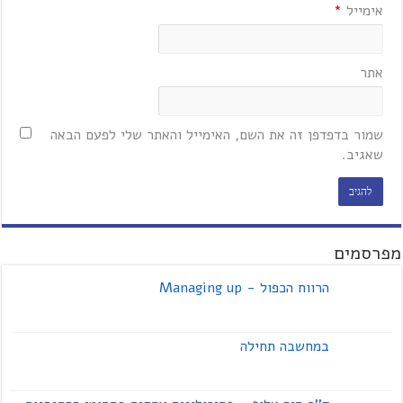
אימייל
*
אתר
שמור בדפדפן זה את השם, האימייל והאתר שלי לפעם הבאה
שאגיב.
מפרסמים
הרווח הכפול - Managing up
במחשבה תחילה