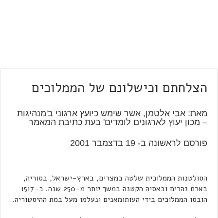
הצלחתם וכישלונם של הממלוכים
מאת: אבי אלטמן, אשר שימש כיועץ ארגוני ב'מנהיגות
– מכון יעוץ לארגונים לומדים' בעת כתיבת המאמר
פורסם לראשונה ב- 19 בדצמבר 2001
הסולטנות הממלוכית שלטה במצרים, בארץ-ישראל, בסוריה,
בארם נהרים ובאסיה הקטנה במשך יותר מ-250 שנה. ב-1517
הובסו הממלוכים בידי העותומאנים ונעלמו מעל במת ההיסטוריה.