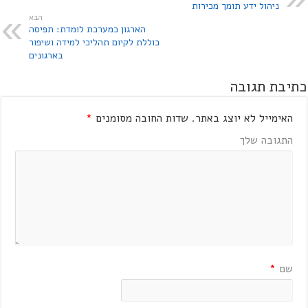
ניהול ידע תומך מכירות
הבא
הארגון כמערכת לומדת: תפיסה
כוללת לקיום תהליכי למידה ושיפור
בארגונים
כתיבת תגובה
האימייל לא יוצג באתר.
שדות החובה מסומנים
*
התגובה שלך
שם
*