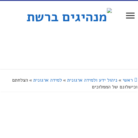
ראשי
»
ניהול ידע ולמידה ארגונית
»
למידה ארגונית
»
הצלחתם
וכישלונם של הממלוכים