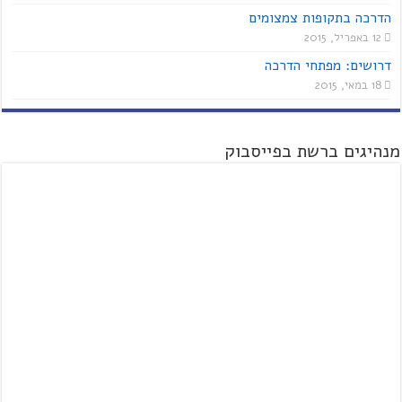
הדרכה בתקופות צמצומים
12 באפריל, 2015
דרושים: מפתחי הדרכה
18 במאי, 2015
מנהיגים ברשת בפייסבוק