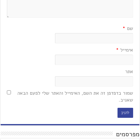
שם
*
אימייל
*
אתר
שמור בדפדפן זה את השם, האימייל והאתר שלי לפעם הבאה
שאגיב.
מפרסמים