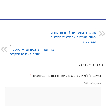
קודם
מה קורה בגוש היורו? יוון מדינות ה-
PIIGS מאיימות על יציבות המדינות
המבוססות
הבא
מדד אמון הצרכנים אפריל 2010 –
באדיבות גלובס מחקרים
כתיבת תגובה
האימייל לא יוצג באתר.
שדות החובה מסומנים
*
התגובה שלך