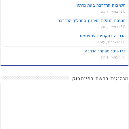
חשיבות ההדרכה בעת מיתון
18 במאי, 2015
תמיכת הנהלת הארגון בתהליך ההדרכה
18 במאי, 2015
הדרכה בתקופות צמצומים
12 באפריל, 2015
דרושים: מפתחי הדרכה
18 במאי, 2015
מנהיגים ברשת בפייסבוק