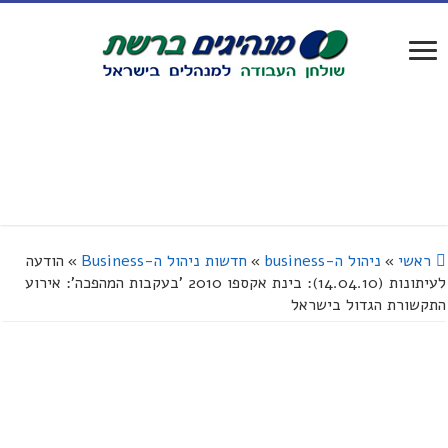
ראשי
»
ניהול ה-business
»
חדשות ניהול ה-Business
»
הודעה
לעיתונות (14.04.10): בינת אקספו 2010 'בעקבות המהפכה': אירוע
התקשורת הגדול בישראל