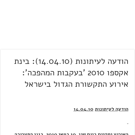
הודעה לעיתונות (14.04.10): בינת
אקספו 2010 'בעקבות המהפכה':
אירוע התקשורת הגדול בישראל
הודעה לעיתונות
14.04.10
האירוע יתקיים ביום שני, 10 במאי 2010, בגני התערוכה,