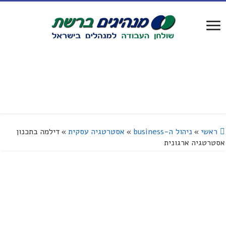
ראשי
»
ניהול ה-business
»
אסטרטגיה עסקית
»
דילמה בתכנון
אסטרטגיה ארגונית