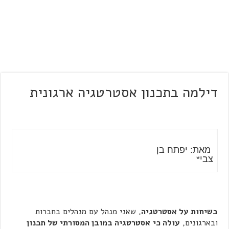
דילמה בתכנון אסטרטגיה ארגונית
מאת: יפתח בן
צבי*
בשיחות על אסטרטגיה
, שאני מנהל עם מנהלים בחברות
ובארגונים,
עולה כי
אסטרטגיה במובן המסורתי של תכנון