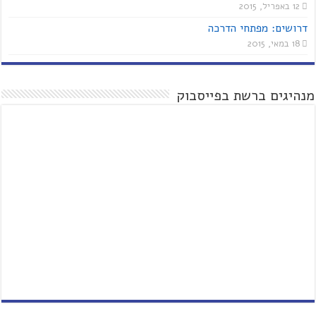
12 באפריל, 2015
דרושים: מפתחי הדרכה
18 במאי, 2015
מנהיגים ברשת בפייסבוק