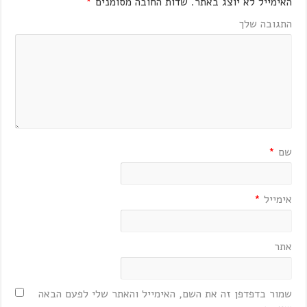
האימייל לא יוצג באתר.
שדות החובה מסומנים
*
התגובה שלך
שם
*
אימייל
*
אתר
שמור בדפדפן זה את השם, האימייל והאתר שלי לפעם הבאה