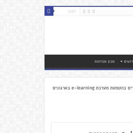
ושים
מכון מנהיגות
בהטמעת מערכת e-learning בארגונים