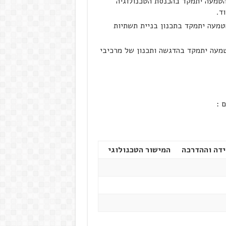
הטמעה יתמקד בהכנסת הטכנולוגיה
ד.
טמעה יתמקד בתכנון בניית תשתיות
טמעה יתמקד בהדגשה ותכנון של מרכיבי
 :
דה וההדרכה
המישור הטכנולוגי