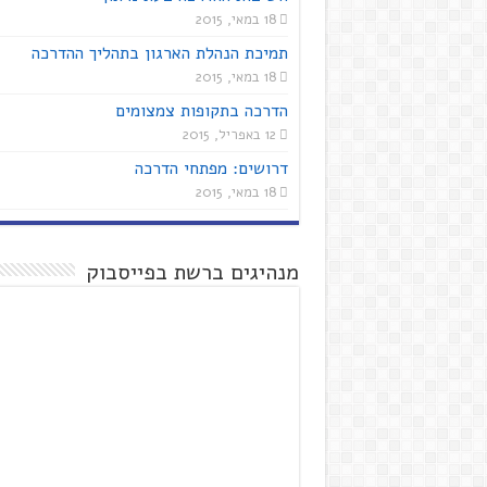
18 במאי, 2015
תמיכת הנהלת הארגון בתהליך ההדרכה
18 במאי, 2015
הדרכה בתקופות צמצומים
12 באפריל, 2015
דרושים: מפתחי הדרכה
18 במאי, 2015
מנהיגים ברשת בפייסבוק